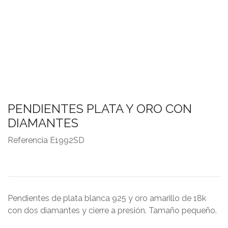
PENDIENTES PLATA Y ORO CON
DIAMANTES
Referencia
E1992SD
Pendientes de plata blanca 925 y oro amarillo de 18k
con dos diamantes y cierre a presión. Tamaño pequeño.