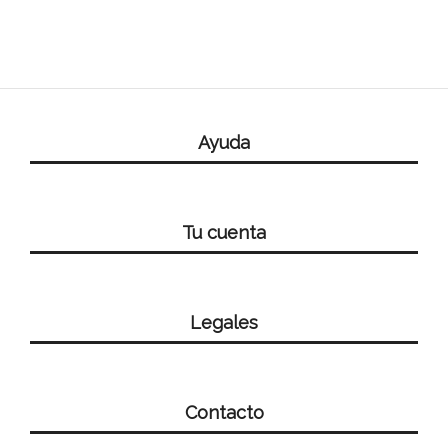
Ayuda
Tu cuenta
Legales
Contacto