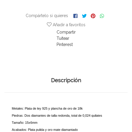
Compártelo si quieres
Añadir a favoritos
Compartir
Tuitear
Pinterest
Descripción
Metales:
Plata de ley 925 y plancha de oro de 18k
Piedras: Dos diamantes de talla redonda, total de 0,024 quilates
Tamaño: 15x6mm
Acabados: Plata pulida y oro mate diamantado